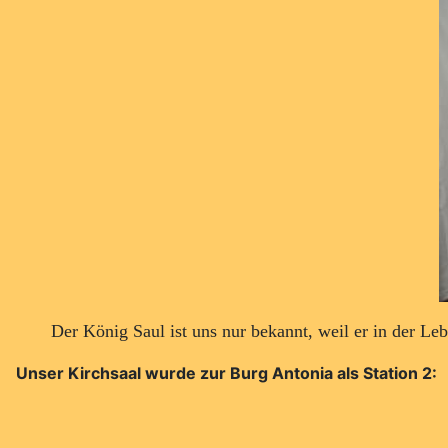
Der König Saul ist uns nur bekannt, weil er in der Le
Unser Kirchsaal wurde zur Burg Antonia als Station 2: