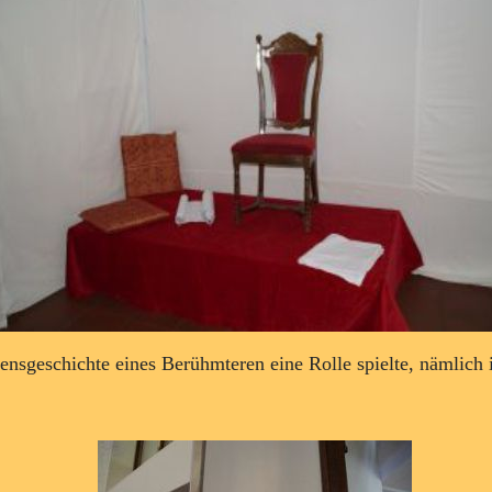
bensgeschichte eines Berühmteren eine Rolle spielte, nämlich