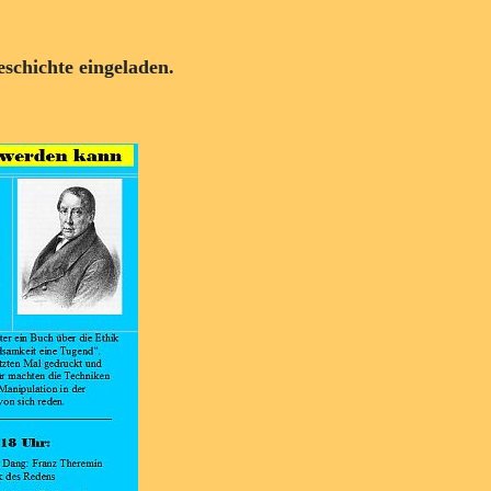
eschichte eingeladen.