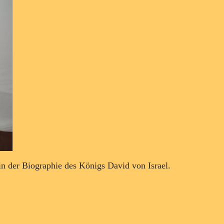
 in der Biographie des Königs David von Israel.