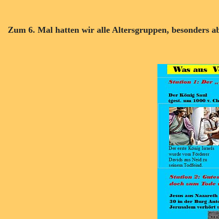
Zum 6. Mal hatten wir alle Altersgruppen, besonders abe