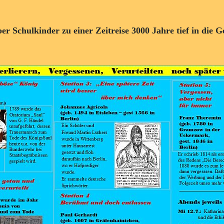
r Schulkinder zu einer Zeitreise 3000 Jahre tief in die G