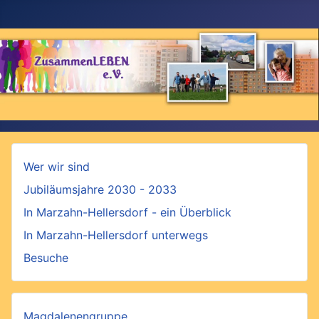
Wer wir sind
Jubiläumsjahre 2030 - 2033
In Marzahn-Hellersdorf - ein Überblick
In Marzahn-Hellersdorf unterwegs
Besuche
Magdalenengruppe