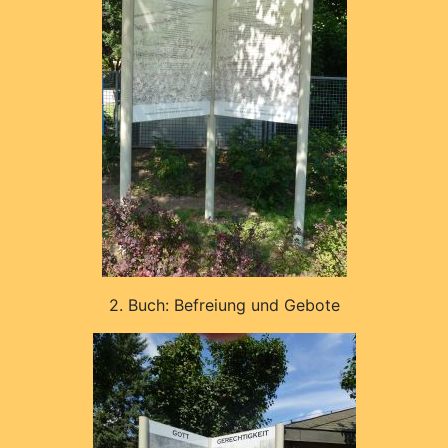
2. Buch: Befreiung und Gebote