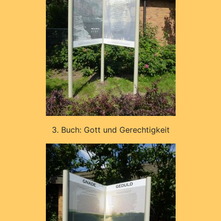
3. Buch: Gott und Gerechtigkeit