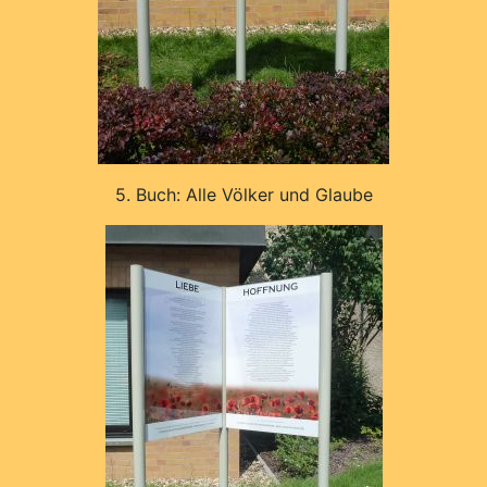
5. Buch: Alle Völker und Glaube