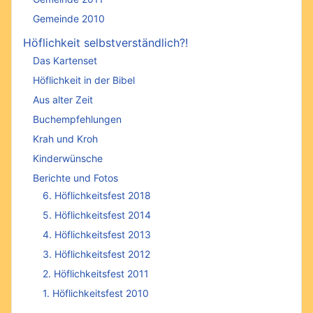
Gemeinde 2010
Höflichkeit selbstverständlich?!
Das Kartenset
Höflichkeit in der Bibel
Aus alter Zeit
Buchempfehlungen
Krah und Kroh
Kinderwünsche
Berichte und Fotos
6. Höflichkeitsfest 2018
5. Höflichkeitsfest 2014
4. Höflichkeitsfest 2013
3. Höflichkeitsfest 2012
2. Höflichkeitsfest 2011
1. Höflichkeitsfest 2010