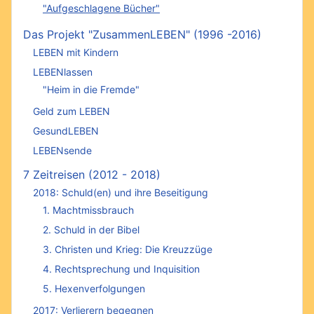
"Aufgeschlagene Bücher"
Das Projekt "ZusammenLEBEN" (1996 -2016)
LEBEN mit Kindern
LEBENlassen
"Heim in die Fremde"
Geld zum LEBEN
GesundLEBEN
LEBENsende
7 Zeitreisen (2012 - 2018)
2018: Schuld(en) und ihre Beseitigung
1. Machtmissbrauch
2. Schuld in der Bibel
3. Christen und Krieg: Die Kreuzzüge
4. Rechtsprechung und Inquisition
5. Hexenverfolgungen
2017: Verlierern begegnen