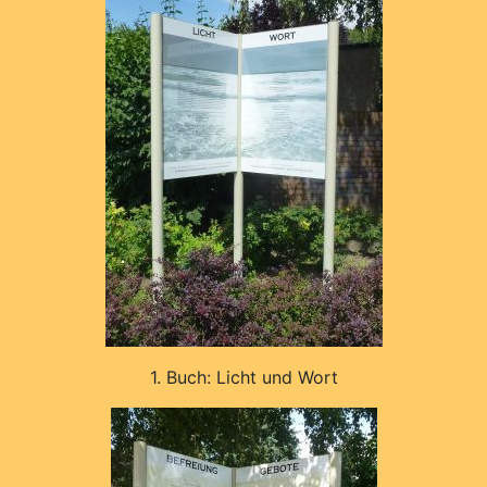
1. Buch: Licht und Wort