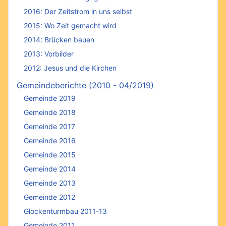
2016: Der Zeitstrom in uns selbst
2015: Wo Zeit gemacht wird
2014: Brücken bauen
2013: Vorbilder
2012: Jesus und die Kirchen
Gemeindeberichte (2010 - 04/2019)
Gemeinde 2019
Gemeinde 2018
Gemeinde 2017
Gemeinde 2016
Gemeinde 2015
Gemeinde 2014
Gemeinde 2013
Gemeinde 2012
Glockenturmbau 2011-13
Gemeinde 2011