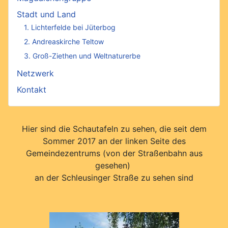
Stadt und Land
1. Lichterfelde bei Jüterbog
2. Andreaskirche Teltow
3. Groß-Ziethen und Weltnaturerbe
Netzwerk
Kontakt
Hier sind die Schautafeln zu sehen, die seit dem
Sommer 2017 an der linken Seite des
Gemeindezentrums (von der Straßenbahn aus
gesehen)
an der Schleusinger Straße zu sehen sind