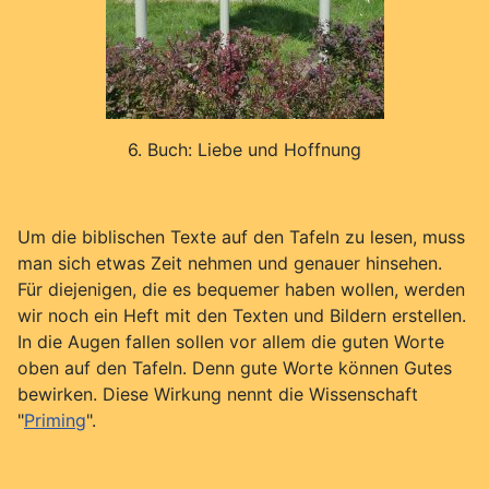
6. Buch: Liebe und Hoffnung
Um die biblischen Texte auf den Tafeln zu lesen, muss
man sich etwas Zeit nehmen und genauer hinsehen.
Für diejenigen, die es bequemer haben wollen, werden
wir noch ein Heft mit den Texten und Bildern erstellen.
In die Augen fallen sollen vor allem die guten Worte
oben auf den Tafeln. Denn gute Worte können Gutes
bewirken. Diese Wirkung nennt die Wissenschaft
"
Priming
".