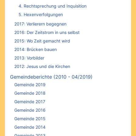
4. Rechtsprechung und Inquisition
5. Hexenverfolgungen
2017: Verlierern begegnen
2016: Der Zeitstrom in uns selbst
2015: Wo Zeit gemacht wird
2014: Brücken bauen
2013: Vorbilder
2012: Jesus und die Kirchen
Gemeindeberichte (2010 - 04/2019)
Gemeinde 2019
Gemeinde 2018
Gemeinde 2017
Gemeinde 2016
Gemeinde 2015
Gemeinde 2014
Gemeinde 2013