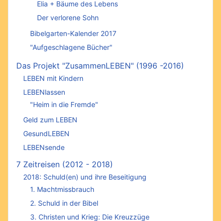
Elia + Bäume des Lebens
Der verlorene Sohn
Bibelgarten-Kalender 2017
"Aufgeschlagene Bücher"
Das Projekt "ZusammenLEBEN" (1996 -2016)
LEBEN mit Kindern
LEBENlassen
"Heim in die Fremde"
Geld zum LEBEN
GesundLEBEN
LEBENsende
7 Zeitreisen (2012 - 2018)
2018: Schuld(en) und ihre Beseitigung
1. Machtmissbrauch
2. Schuld in der Bibel
3. Christen und Krieg: Die Kreuzzüge