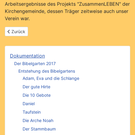
Arbeitsergebnisse des Projekts "ZusammenLEBEN" der
Kirchengemeinde, dessen Träger zeitweise auch unser
Verein war.
Vorheriger Beitrag: Gemeindeberichte
Zurück
Dokumentation
Der Bibelgarten 2017
Entstehung des Bibelgartens
Adam, Eva und die Schlange
Der gute Hirte
Die 10 Gebote
Daniel
Taufstein
Die Arche Noah
Der Stammbaum