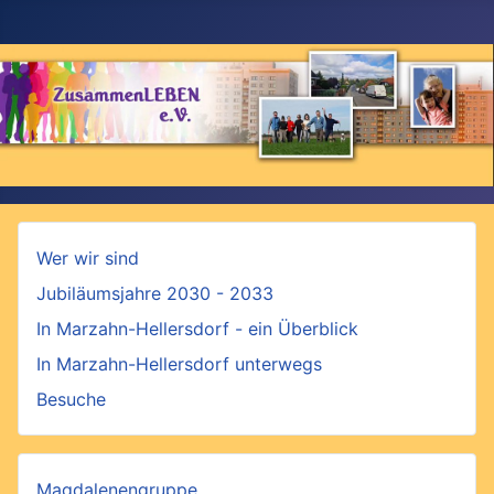
Wer wir sind
Jubiläumsjahre 2030 - 2033
In Marzahn-Hellersdorf - ein Überblick
In Marzahn-Hellersdorf unterwegs
Besuche
Magdalenengruppe