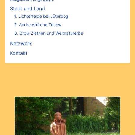
Stadt und Land
1. Lichterfelde bei Jüterbog
2. Andreaskirche Teltow
3. Groß-Ziethen und Weltnaturerbe
Netzwerk
Kontakt