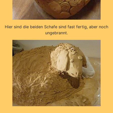
Hier sind die beiden Schafe sind fast fertig, aber noch
ungebrannt.