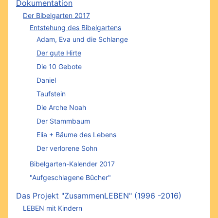
Dokumentation
Der Bibelgarten 2017
Entstehung des Bibelgartens
Adam, Eva und die Schlange
Der gute Hirte
Die 10 Gebote
Daniel
Taufstein
Die Arche Noah
Der Stammbaum
Elia + Bäume des Lebens
Der verlorene Sohn
Bibelgarten-Kalender 2017
"Aufgeschlagene Bücher"
Das Projekt "ZusammenLEBEN" (1996 -2016)
LEBEN mit Kindern