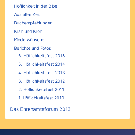
Höflichkeit in der Bibel
Aus alter Zeit
Buchempfehlungen
Krah und Kroh
Kinderwünsche
Berichte und Fotos
6. Höflichkeitsfest 2018
5. Höflichkeitsfest 2014
4. Höflichkeitsfest 2013
3. Höflichkeitsfest 2012
2. Höflichkeitsfest 2011
1. Höflichkeitsfest 2010
Das Ehrenamtsforum 2013