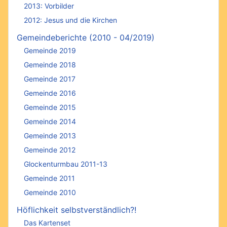
2013: Vorbilder
2012: Jesus und die Kirchen
Gemeindeberichte (2010 - 04/2019)
Gemeinde 2019
Gemeinde 2018
Gemeinde 2017
Gemeinde 2016
Gemeinde 2015
Gemeinde 2014
Gemeinde 2013
Gemeinde 2012
Glockenturmbau 2011-13
Gemeinde 2011
Gemeinde 2010
Höflichkeit selbstverständlich?!
Das Kartenset