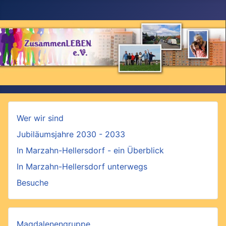
Wer wir sind
Jubiläumsjahre 2030 - 2033
In Marzahn-Hellersdorf - ein Überblick
In Marzahn-Hellersdorf unterwegs
Besuche
Magdalenengruppe