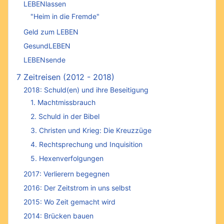
LEBENlassen
"Heim in die Fremde"
Geld zum LEBEN
GesundLEBEN
LEBENsende
7 Zeitreisen (2012 - 2018)
2018: Schuld(en) und ihre Beseitigung
1. Machtmissbrauch
2. Schuld in der Bibel
3. Christen und Krieg: Die Kreuzzüge
4. Rechtsprechung und Inquisition
5. Hexenverfolgungen
2017: Verlierern begegnen
2016: Der Zeitstrom in uns selbst
2015: Wo Zeit gemacht wird
2014: Brücken bauen