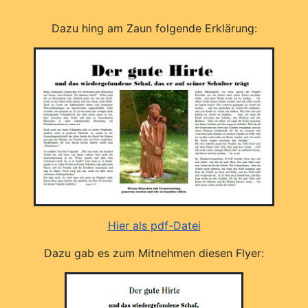
Dazu hing am Zaun folgende Erklärung:
Hier als pdf-Datei
Dazu gab es zum Mitnehmen diesen Flyer: