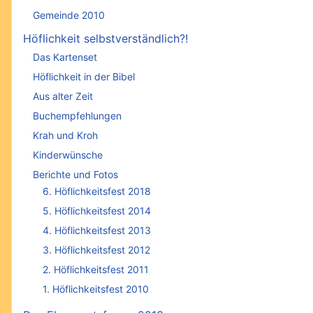
Gemeinde 2010
Höflichkeit selbstverständlich?!
Das Kartenset
Höflichkeit in der Bibel
Aus alter Zeit
Buchempfehlungen
Krah und Kroh
Kinderwünsche
Berichte und Fotos
6. Höflichkeitsfest 2018
5. Höflichkeitsfest 2014
4. Höflichkeitsfest 2013
3. Höflichkeitsfest 2012
2. Höflichkeitsfest 2011
1. Höflichkeitsfest 2010