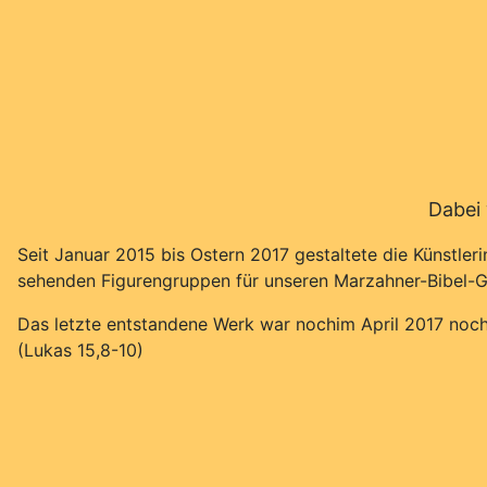
Dabei 
Seit Januar 2015 bis Ostern 2017 gestaltete die Künstler
sehenden Figurengruppen für unseren Marzahner-Bibel-Gar
Das letzte entstandene Werk war nochim April 2017 no
(Lukas 15,8-10)