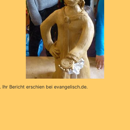
 Ihr Bericht erschien bei evangelisch.de.