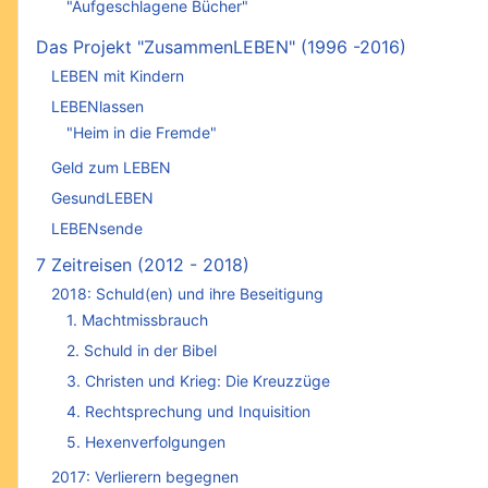
"Aufgeschlagene Bücher"
Das Projekt "ZusammenLEBEN" (1996 -2016)
LEBEN mit Kindern
LEBENlassen
"Heim in die Fremde"
Geld zum LEBEN
GesundLEBEN
LEBENsende
7 Zeitreisen (2012 - 2018)
2018: Schuld(en) und ihre Beseitigung
1. Machtmissbrauch
2. Schuld in der Bibel
3. Christen und Krieg: Die Kreuzzüge
4. Rechtsprechung und Inquisition
5. Hexenverfolgungen
2017: Verlierern begegnen