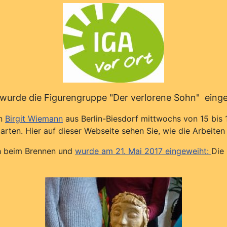
wurde die Figurengruppe "Der verlorene Sohn" eing
in
Birgit Wiemann
aus Berlin-Biesdorf mittwochs von 15 bis 
ten. Hier auf dieser Webseite sehen Sie, wie die Arbeiten 
ch beim Brennen und
wurde am 21. Mai 2017 eingeweiht:
Die 