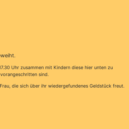
eweiht.
17.30 Uhr zusammen mit Kindern diese hier unten zu
vorangeschritten sind.
Frau, die sich über ihr wiedergefundenes Geldstück freut.