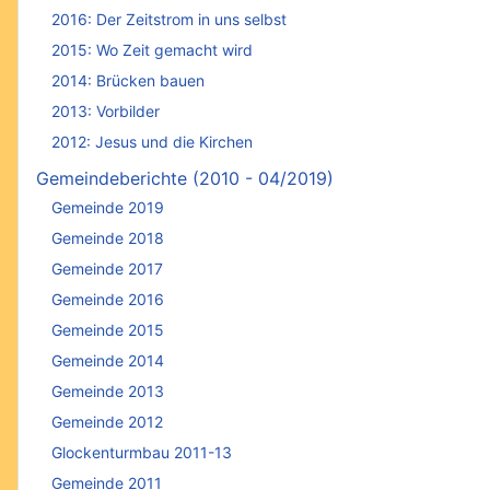
2016: Der Zeitstrom in uns selbst
2015: Wo Zeit gemacht wird
2014: Brücken bauen
2013: Vorbilder
2012: Jesus und die Kirchen
Gemeindeberichte (2010 - 04/2019)
Gemeinde 2019
Gemeinde 2018
Gemeinde 2017
Gemeinde 2016
Gemeinde 2015
Gemeinde 2014
Gemeinde 2013
Gemeinde 2012
Glockenturmbau 2011-13
Gemeinde 2011