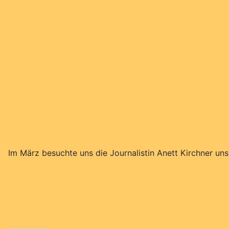
Im März besuchte uns die Journalistin Anett Kirchner uns.