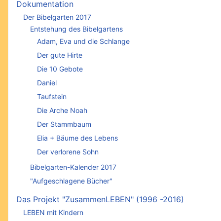
Dokumentation
Der Bibelgarten 2017
Entstehung des Bibelgartens
Adam, Eva und die Schlange
Der gute Hirte
Die 10 Gebote
Daniel
Taufstein
Die Arche Noah
Der Stammbaum
Elia + Bäume des Lebens
Der verlorene Sohn
Bibelgarten-Kalender 2017
"Aufgeschlagene Bücher"
Das Projekt "ZusammenLEBEN" (1996 -2016)
LEBEN mit Kindern