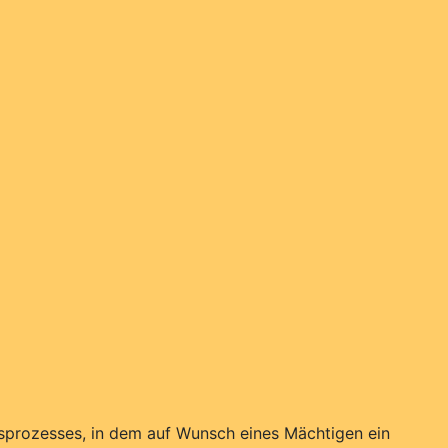
htsprozesses, in dem auf Wunsch eines Mächtigen ein