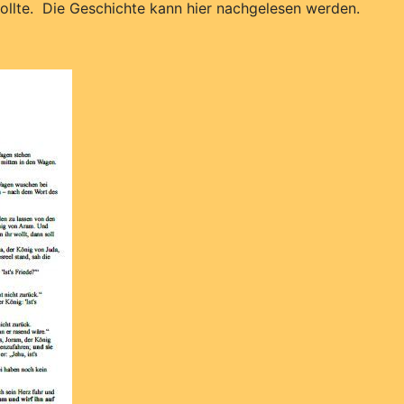
wollte. Die Geschichte kann hier nachgelesen werden.