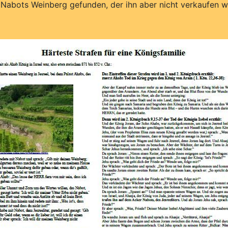
an Nabots Weinberg gefunden, der ihn aber nicht verkaufen 