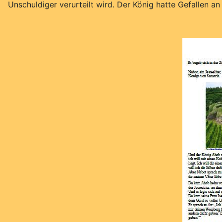
Unschuldiger verurteilt wird. Der König hatte Gefallen 