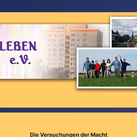
Die Versuchungen der Macht