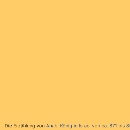
Die Erzählung von
Ahab, König in Israel von ca. 871 bis 