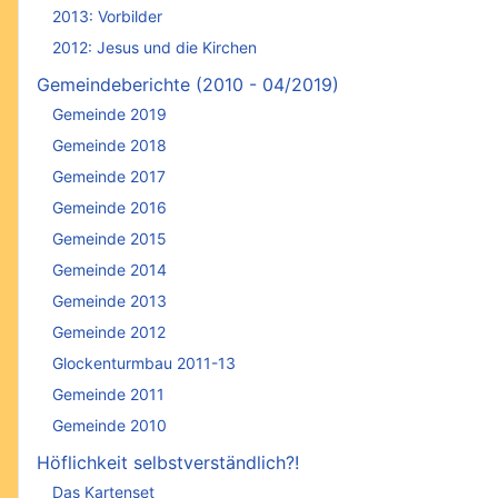
2013: Vorbilder
2012: Jesus und die Kirchen
Gemeindeberichte (2010 - 04/2019)
Gemeinde 2019
Gemeinde 2018
Gemeinde 2017
Gemeinde 2016
Gemeinde 2015
Gemeinde 2014
Gemeinde 2013
Gemeinde 2012
Glockenturmbau 2011-13
Gemeinde 2011
Gemeinde 2010
Höflichkeit selbstverständlich?!
Das Kartenset