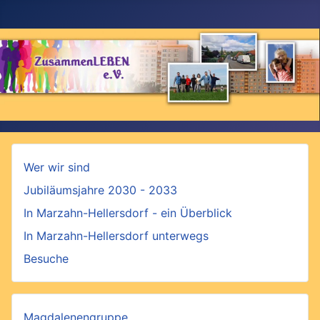
Wer wir sind
Jubiläumsjahre 2030 - 2033
In Marzahn-Hellersdorf - ein Überblick
In Marzahn-Hellersdorf unterwegs
Besuche
Magdalenengruppe