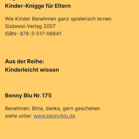
Kinder-Knigge für Eltern
Wie Kinder Benehmen ganz spielerisch lernen
Südwest-Verlag 2007
ISBN- 978-3-517-06841
Aus der Reihe:
Kinderleicht wissen
Benny Blu Nr. 175
Benehmen. Bitte, danke, gern geschehen
siehe unter:
www.bennyblu.de