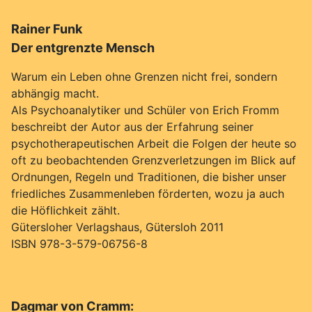
Rainer Funk
Der entgrenzte Mensch
Warum ein Leben ohne Grenzen nicht frei, sondern
abhängig macht.
Als Psychoanalytiker und Schüler von Erich Fromm
beschreibt der Autor aus der Erfahrung seiner
psychotherapeutischen Arbeit die Folgen der heute so
oft zu beobachtenden Grenzverletzungen im Blick auf
Ordnungen, Regeln und Traditionen, die bisher unser
friedliches Zusammenleben förderten, wozu ja auch
die Höflichkeit zählt.
Gütersloher Verlagshaus, Gütersloh 2011
ISBN 978-3-579-06756-8
Dagmar von Cramm: