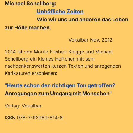
Michael Schellberg:
Unhöfliche Zeiten
Wie wir uns und anderen das Leben
zur Hölle machen.
Vokalbar Nov. 2012
2014 ist von Moritz Freiherr Knigge und Michael
Schellberg ein kleines Heftchen mit sehr
nachdenkenswerten kurzen Texten und anregenden
Karikaturen erschienen:
"Heute schon den richtigen Ton getroffen?
Anregungen zum Umgang mit Menschen"
Verlag: Vokalbar
ISBN 978-3-93969-614-8