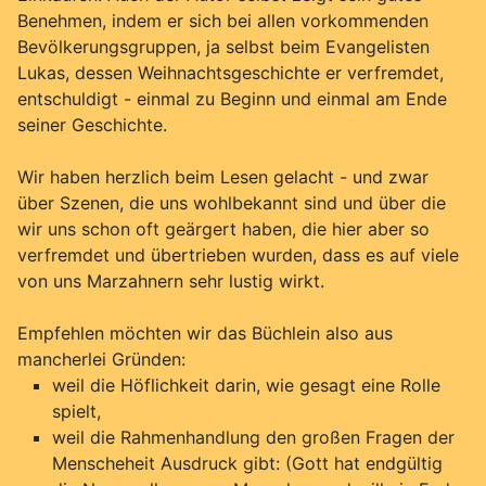
Benehmen, indem er sich bei allen vorkommenden
Bevölkerungsgruppen, ja selbst beim Evangelisten
Lukas, dessen Weihnachtsgeschichte er verfremdet,
entschuldigt - einmal zu Beginn und einmal am Ende
seiner Geschichte.
Wir haben herzlich beim Lesen gelacht - und zwar
über Szenen, die uns wohlbekannt sind und über die
wir uns schon oft geärgert haben, die hier aber so
verfremdet und übertrieben wurden, dass es auf viele
von uns Marzahnern sehr lustig wirkt.
Empfehlen möchten wir das Büchlein also aus
mancherlei Gründen:
weil die Höflichkeit darin, wie gesagt eine Rolle
spielt,
weil die Rahmenhandlung den großen Fragen der
Menscheheit Ausdruck gibt: (Gott hat endgültig