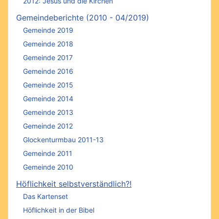
2012: Jesus und die Kirchen
Gemeindeberichte (2010 - 04/2019)
Gemeinde 2019
Gemeinde 2018
Gemeinde 2017
Gemeinde 2016
Gemeinde 2015
Gemeinde 2014
Gemeinde 2013
Gemeinde 2012
Glockenturmbau 2011-13
Gemeinde 2011
Gemeinde 2010
Höflichkeit selbstverständlich?!
Das Kartenset
Höflichkeit in der Bibel