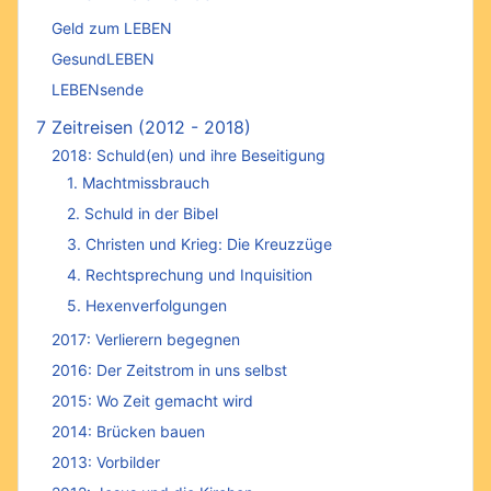
Geld zum LEBEN
GesundLEBEN
LEBENsende
7 Zeitreisen (2012 - 2018)
2018: Schuld(en) und ihre Beseitigung
1. Machtmissbrauch
2. Schuld in der Bibel
3. Christen und Krieg: Die Kreuzzüge
4. Rechtsprechung und Inquisition
5. Hexenverfolgungen
2017: Verlierern begegnen
2016: Der Zeitstrom in uns selbst
2015: Wo Zeit gemacht wird
2014: Brücken bauen
2013: Vorbilder