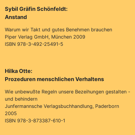
Sybil Gräfin Schönfeldt:
Anstand
Warum wir Takt und gutes Benehmen brauchen
Piper Verlag GmbH, München 2009
ISBN 978-3-492-25491-5
Hilka Otte:
Prozeduren menschlichen Verhaltens
Wie unbewußte Regeln unsere Bezeihungen gestalten -
und behindern
Junfermannsche Verlagsbuchhandlung, Paderborn
2005
ISBN 978-3-873387-610-1