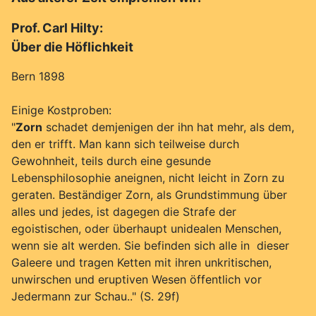
Prof. Carl Hilty:
Über die Höflichkeit
Bern 1898
Einige Kostproben:
"
Zorn
schadet demjenigen der ihn hat mehr, als dem,
den er trifft. Man kann sich teilweise durch
Gewohnheit, teils durch eine gesunde
Lebensphilosophie aneignen, nicht leicht in Zorn zu
geraten. Beständiger Zorn, als Grundstimmung über
alles und jedes, ist dagegen die Strafe der
egoistischen, oder überhaupt unidealen Menschen,
wenn sie alt werden. Sie befinden sich alle in dieser
Galeere und tragen Ketten mit ihren unkritischen,
unwirschen und eruptiven Wesen öffentlich vor
Jedermann zur Schau.." (S. 29f)