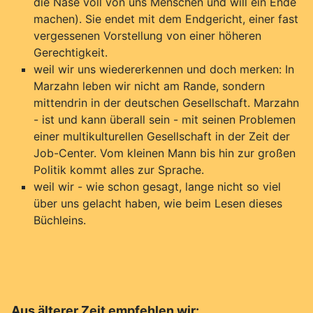
die Nase voll von uns Menschen und will ein Ende
machen). Sie endet mit dem Endgericht, einer fast
vergessenen Vorstellung von einer höheren
Gerechtigkeit.
weil wir uns wiedererkennen und doch merken: In
Marzahn leben wir nicht am Rande, sondern
mittendrin in der deutschen Gesellschaft. Marzahn
- ist und kann überall sein - mit seinen Problemen
einer multikulturellen Gesellschaft in der Zeit der
Job-Center. Vom kleinen Mann bis hin zur großen
Politik kommt alles zur Sprache.
weil wir - wie schon gesagt, lange nicht so viel
über uns gelacht haben, wie beim Lesen dieses
Büchleins.
Aus älterer Zeit empfehlen wir: