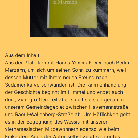
Aus dem Inhalt:
Aus der Pfalz kommt Hanns-Yannik Freier nach Berlin-
Marzahn, um sich um seinen Sohn zu kümmern, weil
dessen Mutter mit ihrem neuen Freund nach
Südamerika verschwunden ist. Die Rahmenhandlung
der Geschichte beginnt im Himmel und endet auch
dort, zum größten Teil aber spielt sie sich genau in
unserem Gemeindegebiet zwischen Havemannstraße
und Raoul-Wallenberg-Straße ab. Um Höflichkeit geht
es in der Begegnung des Wessis mit unseren
vietnamesischen Mitbewohnern ebenso wie beim
Einkaufen. Auch der Autor selbst zeigt sein gutes