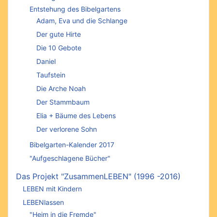
Entstehung des Bibelgartens
Adam, Eva und die Schlange
Der gute Hirte
Die 10 Gebote
Daniel
Taufstein
Die Arche Noah
Der Stammbaum
Elia + Bäume des Lebens
Der verlorene Sohn
Bibelgarten-Kalender 2017
"Aufgeschlagene Bücher"
Das Projekt "ZusammenLEBEN" (1996 -2016)
LEBEN mit Kindern
LEBENlassen
"Heim in die Fremde"