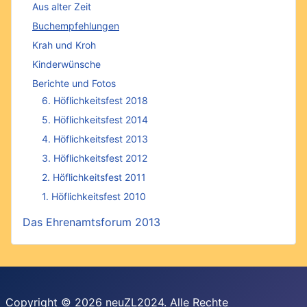
Aus alter Zeit
Buchempfehlungen
Krah und Kroh
Kinderwünsche
Berichte und Fotos
6. Höflichkeitsfest 2018
5. Höflichkeitsfest 2014
4. Höflichkeitsfest 2013
3. Höflichkeitsfest 2012
2. Höflichkeitsfest 2011
1. Höflichkeitsfest 2010
Das Ehrenamtsforum 2013
Copyright © 2026 neuZL2024. Alle Rechte