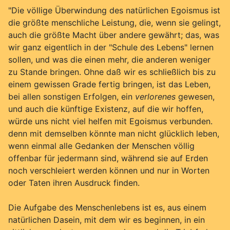
"Die völlige Überwindung des natürlichen Egoismus ist
die größte menschliche Leistung, die, wenn sie gelingt,
auch die größte Macht über andere gewährt; das, was
wir ganz eigentlich in der "Schule des Lebens" lernen
sollen, und was die einen mehr, die anderen weniger
zu Stande bringen. Ohne daß wir es schließlich bis zu
einem gewissen Grade fertig bringen, ist das Leben,
bei allen sonstigen Erfolgen, ein
verlorenes
gewesen,
und auch die künftige Existenz, auf die wir hoffen,
würde uns nicht viel helfen mit Egoismus verbunden.
denn mit demselben könnte man nicht glücklich leben,
wenn einmal alle Gedanken der Menschen völlig
offenbar für jedermann sind, während sie auf Erden
noch verschleiert werden können und nur in Worten
oder Taten ihren Ausdruck finden.
Die Aufgabe des Menschenlebens ist es, aus einem
natürlichen Dasein, mit dem wir es beginnen, in ein