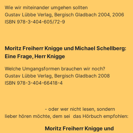
Wie wir miteinander umgehen sollten
Gustav Lübbe Verlag, Bergisch Gladbach 2004, 2006
ISBN 978-3-404-605/72-9
Moritz Freiherr Knigge und Michael Schellberg:
Eine Frage, Herr Knigge
Welche Umgangsformen brauchen wir noch?
Gustav Lübbe Verlag, Bergisch Gladbach 2008
ISBN 978-3-404-66418-4
- oder wer nicht lesen, sondern
lieber hören möchte, dem sei das Hörbuch empfohlen:
Moritz Freiherr Knigge und