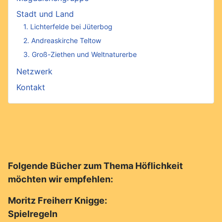
Stadt und Land
1. Lichterfelde bei Jüterbog
2. Andreaskirche Teltow
3. Groß-Ziethen und Weltnaturerbe
Netzwerk
Kontakt
Folgende Bücher zum Thema Höflichkeit
möchten wir empfehlen:
Moritz Freiherr Knigge:
Spielregeln