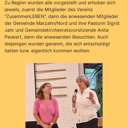
Zu Beginn wurden alle vorgestellt und erhoben sich
jeweils, zuerst die Mitglieder des Vereins
"ZusammenLEBEN", dann die anwesenden Mitglieder
der Gemeinde Marzahn/Nord und ihre Pastorin Sigrid
Jahr und Gemeindekirchenratsvorsitzende Anita
Peukert, dann die anwesenden Besuchten. Auch
diejenigen wurden genannt, die sich entschuldigt
hatten bzw. eigentlich kommen wollten.