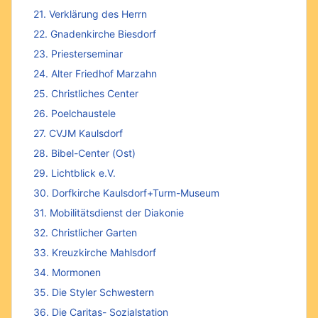
21. Verklärung des Herrn
22. Gnadenkirche Biesdorf
23. Priesterseminar
24. Alter Friedhof Marzahn
25. Christliches Center
26. Poelchaustele
27. CVJM Kaulsdorf
28. Bibel-Center (Ost)
29. Lichtblick e.V.
30. Dorfkirche Kaulsdorf+Turm-Museum
31. Mobilitätsdienst der Diakonie
32. Christlicher Garten
33. Kreuzkirche Mahlsdorf
34. Mormonen
35. Die Styler Schwestern
36. Die Caritas- Sozialstation