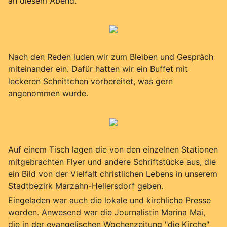
an diesem Abend.
Nach den Reden luden wir zum Bleiben und Gespräch
miteinander ein. Dafür hatten wir ein Buffet mit
leckeren Schnittchen vorbereitet, was gern
angenommen wurde.
Auf einem Tisch lagen die von den einzelnen Stationen
mitgebrachten Flyer und andere Schriftstücke aus, die
ein Bild von der Vielfalt christlichen Lebens in unserem
Stadtbezirk Marzahn-Hellersdorf geben.
Eingeladen war auch die lokale und kirchliche Presse
worden. Anwesend war die Journalistin Marina Mai,
die in der evangelischen Wochenzeitung "die Kirche"