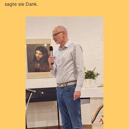
sagte sie Dank.