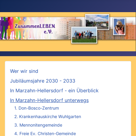
Wer wir sind
Jubiläumsjahre 2030 - 2033
In Marzahn-Hellersdorf - ein Überblick
In Marzahn-Hellersdorf unterwegs
1. Don-Bosco-Zentrum
2. Krankenhauskirche Wuhlgarten
3. Mennonitengemeinde
4. Freie Ev. Christen-Gemeinde