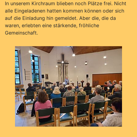
In unserem Kirchraum blieben noch Plätze frei. Nicht
alle Eingeladenen hatten kommen können oder sich
auf die Einladung hin gemeldet. Aber die, die da
waren, erlebten eine stärkende, fröhliche
Gemeinschaft.