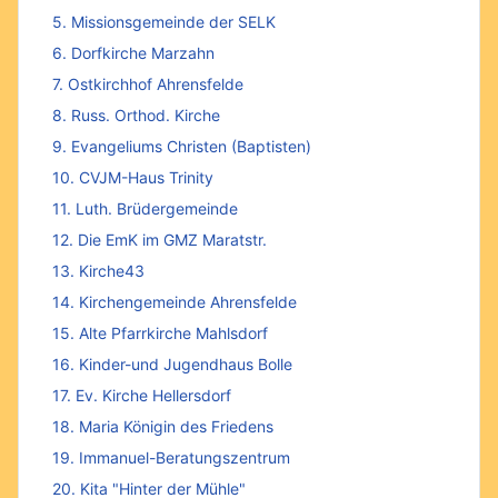
5. Missionsgemeinde der SELK
6. Dorfkirche Marzahn
7. Ostkirchhof Ahrensfelde
8. Russ. Orthod. Kirche
9. Evangeliums Christen (Baptisten)
10. CVJM-Haus Trinity
11. Luth. Brüdergemeinde
12. Die EmK im GMZ Maratstr.
13. Kirche43
14. Kirchengemeinde Ahrensfelde
15. Alte Pfarrkirche Mahlsdorf
16. Kinder-und Jugendhaus Bolle
17. Ev. Kirche Hellersdorf
18. Maria Königin des Friedens
19. Immanuel-Beratungszentrum
20. Kita "Hinter der Mühle"