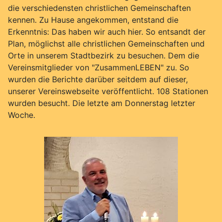
die verschiedensten christlichen Gemeinschaften
kennen. Zu Hause angekommen, entstand die
Erkenntnis: Das haben wir auch hier. So entsandt der
Plan, möglichst alle christlichen Gemeinschaften und
Orte in unserem Stadtbezirk zu besuchen. Dem die
Vereinsmitglieder von "ZusammenLEBEN" zu. So
wurden die Berichte darüber seitdem auf dieser,
unserer Vereinswebseite veröffentlicht. 108 Stationen
wurden besucht. Die letzte am Donnerstag letzter
Woche.