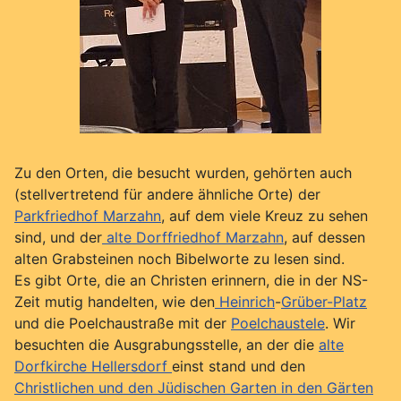
Zu den Orten, die besucht wurden, gehörten auch
(stellvertretend für andere ähnliche Orte) der
Parkfriedhof Marzahn
, auf dem viele Kreuz zu sehen
sind, und der
alte Dorffriedhof Marzahn
, auf dessen
alten Grabsteinen noch Bibelworte zu lesen sind.
Es gibt Orte, die an Christen erinnern, die in der NS-
Zeit mutig handelten, wie den
Heinrich
-
Grüber-Platz
und die Poelchaustraße mit der
Poelchaustele
. Wir
besuchten die Ausgrabungsstelle, an der die
alte
Dorfkirche Hellersdorf
einst stand und den
Christlichen und den Jüdischen Garten in den Gärten