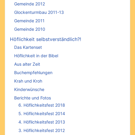
Gemeinde 2012
Glockenturmbau 2011-13
Gemeinde 2011
Gemeinde 2010
Höflichkeit selbstverständlich?!
Das Kartenset
Höflichkeit in der Bibel
Aus alter Zeit
Buchempfehlungen
Krah und Kroh
Kinderwünsche
Berichte und Fotos
6. Höflichkeitsfest 2018
5. Höflichkeitsfest 2014
4. Höflichkeitsfest 2013
3. Höflichkeitsfest 2012