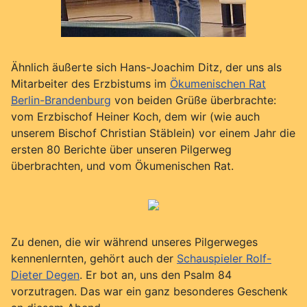
Ähnlich äußerte sich Hans-Joachim Ditz, der uns als
Mitarbeiter des Erzbistums im
Ökumenischen Rat
Berlin-Brandenburg
von beiden Grüße überbrachte:
vom Erzbischof Heiner Koch, dem wir (wie auch
unserem Bischof Christian Stäblein) vor einem Jahr die
ersten 80 Berichte über unseren Pilgerweg
überbrachten, und vom Ökumenischen Rat.
Zu denen, die wir während unseres Pilgerweges
kennenlernten, gehört auch der
Schauspieler Rolf-
Dieter Degen
. Er bot an, uns den Psalm 84
vorzutragen. Das war ein ganz besonderes Geschenk