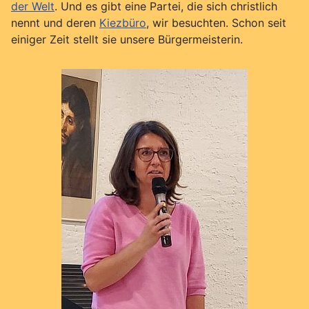
der Welt
. Und es gibt eine Partei, die sich christlich
nennt und deren
Kiezbüro
, wir besuchten. Schon seit
einiger Zeit stellt sie unsere Bürgermeisterin.