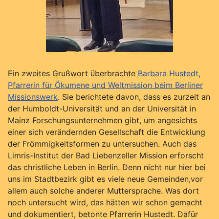
Ein zweites Grußwort überbrachte
Barbara Hustedt,
Pfarrerin für Ökumene und Weltmission beim Berliner
Missionswerk
. Sie berichtete davon, dass es zurzeit an
der Humboldt-Universität und an der Universität in
Mainz Forschungsunternehmen gibt, um angesichts
einer sich verändernden Gesellschaft die Entwicklung
der Frömmigkeitsformen zu untersuchen. Auch das
Limris-Institut der Bad Liebenzeller Mission erforscht
das christliche Leben in Berlin. Denn nicht nur hier bei
uns im Stadtbezirk gibt es viele neue Gemeinden,vor
allem auch solche anderer Muttersprache. Was dort
noch untersucht wird, das hätten wir schon gemacht
und dokumentiert, betonte Pfarrerin Hustedt. Dafür