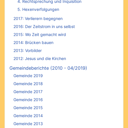
4. Rechtsprechung und Inquisition
5. Hexenverfolgungen
2017: Verlierern begegnen
2016: Der Zeitstrom in uns selbst
2015: Wo Zeit gemacht wird
2014: Brücken bauen
2013: Vorbilder
2012: Jesus und die Kirchen
Gemeindeberichte (2010 - 04/2019)
Gemeinde 2019
Gemeinde 2018
Gemeinde 2017
Gemeinde 2016
Gemeinde 2015
Gemeinde 2014
Gemeinde 2013