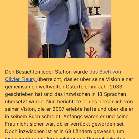
Den Besuchten jeder Station wurde
das Buch von
Olivier Fleury
überreicht, das er über seine Vision einer
gemeinsamen weltweiten Osterfeier im Jahr 2033
geschrieben hat und das inzwischen in 18 Sprachen
übersetzt wurde. Nun berichtete er uns persönlich von
seiner Vision, die er 2007 erlebte hatte und über die er
in seinem Buch schreibt. Anfangs waren er und seine
Frau nicht sicher war, ob er verrückt geworden sei.
Doch inzwischen ist er in 68 Ländern gewesen, um
insbesondere mit kirchenleitenden Persönlichkeiten