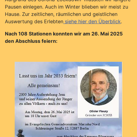
Pausen einlegen. Auch im Winter blieben wir meist zu
Hause. Zur zeitlichen, räumlichen und geistlichen
Auswertung des Erlebten
siehe hier den Überblick
.
Nach 108 Stationen konnten wir am 26. Mai 2025
den Abschluss feiern: