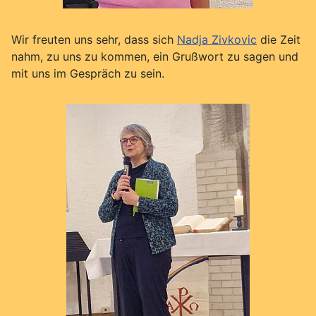
Wir freuten uns sehr, dass sich
Nadja Zivkovic
die Zeit
nahm, zu uns zu kommen, ein Grußwort zu sagen und
mit uns im Gespräch zu sein.