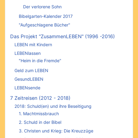
Der verlorene Sohn
Bibelgarten-Kalender 2017
"Aufgeschlagene Bücher"
Das Projekt "ZusammenLEBEN" (1996 -2016)
LEBEN mit Kindern
LEBENlassen
"Heim in die Fremde"
Geld zum LEBEN
GesundLEBEN
LEBENsende
7 Zeitreisen (2012 - 2018)
2018: Schuld(en) und ihre Beseitigung
1. Machtmissbrauch
2. Schuld in der Bibel
3. Christen und Krieg: Die Kreuzzüge