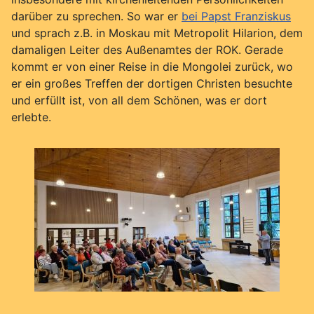
darüber zu sprechen. So war er
bei Papst Franziskus
und sprach z.B. in Moskau mit Metropolit Hilarion, dem
damaligen Leiter des Außenamtes der ROK. Gerade
kommt er von einer Reise in die Mongolei zurück, wo
er ein großes Treffen der dortigen Christen besuchte
und erfüllt ist, von all dem Schönen, was er dort
erlebte.