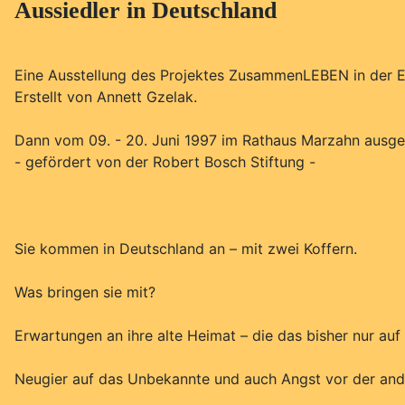
Aussiedler in Deutschland
Eine Ausstellung des Projektes ZusammenLEBEN in der E
Erstellt von Annett Gzelak.
Dann vom 09. - 20. Juni 1997 im Rathaus Marzahn ausges
- gefördert von der Robert Bosch Stiftung -
Sie kommen in Deutschland an – mit zwei Koffern.
Was bringen sie mit?
Erwartungen an ihre alte Heimat – die das bisher nur auf 
Neugier auf das Unbekannte und auch Angst vor der ande