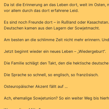
Da ist die Erinnerung an das Leben dort, weit im Osten,
vor allem durch das dort erfahrene Leid.
Es sind noch Freunde dort – in Rußland oder Kasachstan.
Deutschen kamen aus den Lagern der Sowjetmacht.
Am besten an die schlimme Zeit nicht mehr erinnern. Und
Jetzt beginnt wieder ein neues Leben – „Wiedergeburt“.
Die Familie schlägt den Takt, den die hektische deutsche
Die Sprache so schnell, so englisch, so französisch.
Osteuropäischer Akzent fällt auf ...
Ach, ehemalige Sowjetunion? So ein weiter Weg bis hierh