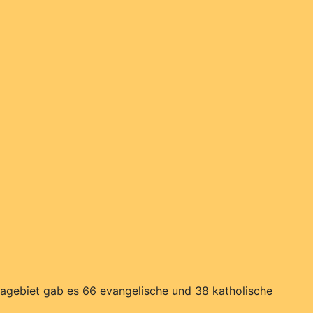
gagebiet gab es 66 evangelische und 38 katholische