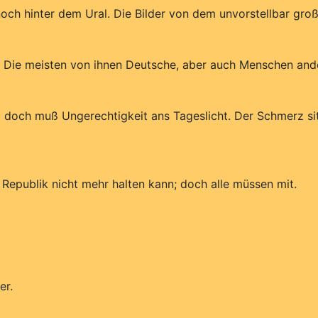
 noch hinter dem Ural. Die Bilder von dem unvorstellbar gr
 Die meisten von ihnen Deutsche, aber auch Menschen andere
 doch muß Ungerechtigkeit ans Tageslicht. Der Schmerz sitz
 Republik nicht mehr halten kann; doch alle müssen mit.
er.