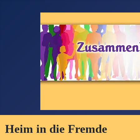
Heim in die Fremde