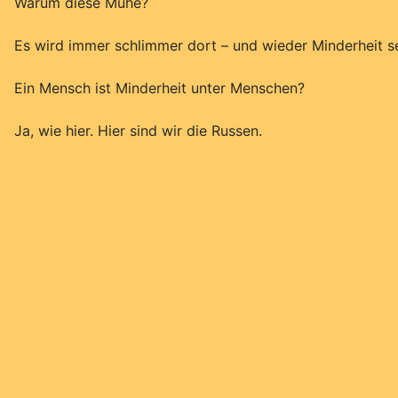
Warum diese Mühe?
Es wird immer schlimmer dort – und wieder Minderheit se
Ein Mensch ist Minderheit unter Menschen?
Ja, wie hier. Hier sind wir die Russen.