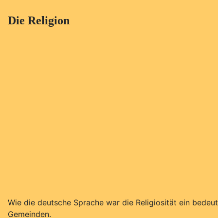
Die Religion
Wie die deutsche Sprache war die Religiosität ein bedeu
Gemeinden.