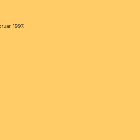
ruar 1997.