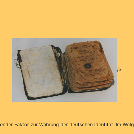
/>
tender Faktor zur Wahrung der deutschen Identität. Im Wol